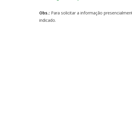
Obs.:
Para solicitar a informação presencialmen
indicado.