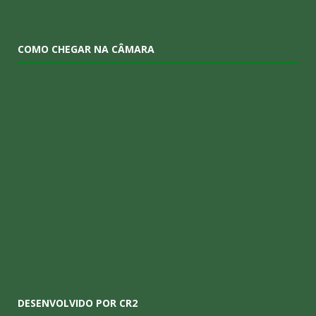
COMO CHEGAR NA CÂMARA
DESENVOLVIDO POR CR2