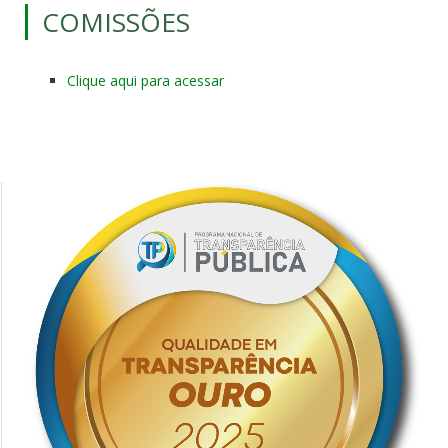
COMISSÕES
Clique aqui para acessar