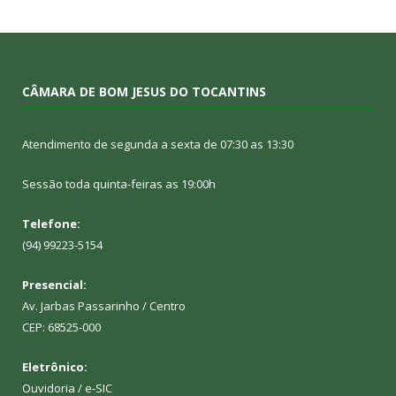
CÂMARA DE BOM JESUS DO TOCANTINS
Atendimento de segunda a sexta de 07:30 as 13:30
Sessão toda quinta-feiras as 19:00h
Telefone:
(94) 99223-5154
Presencial:
Av. Jarbas Passarinho / Centro
CEP: 68525-000
Eletrônico:
Ouvidoria
/
e-SIC