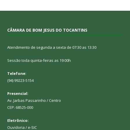
CÂMARA DE BOM JESUS DO TOCANTINS
Atendimento de segunda a sexta de 07:30 as 13:30
Sessão toda quinta-feiras as 19:00h
Telefone:
(94) 99223-5154
Presencial:
Av. Jarbas Passarinho / Centro
CEP: 68525-000
Eletrônico:
Ouvidoria
/
e-SIC