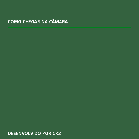
COMO CHEGAR NA CÂMARA
DESENVOLVIDO POR CR2