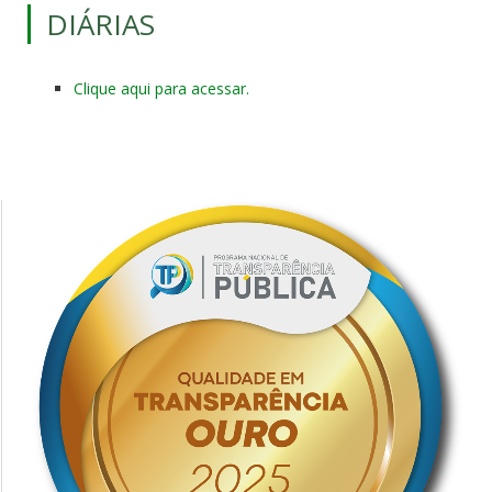
DIÁRIAS
Clique aqui para acessar.