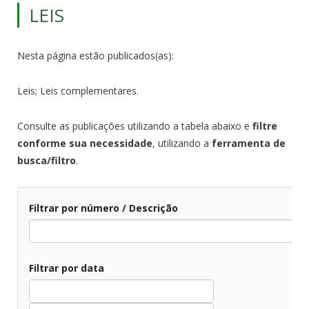
LEIS
Nesta página estão publicados(as):
Leis; Leis complementares.
Consulte as publicações utilizando a tabela abaixo e
filtre
conforme sua necessidade
, utilizando a
ferramenta de
busca/filtro
.
Filtrar por número / Descrição
Filtrar por data