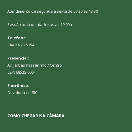
Atendimento de segunda a sexta de 07:30 as 13:30
Sessão toda quinta-feiras as 19:00h
Telefone:
(94) 99223-5154
Presencial:
Av. Jarbas Passarinho / Centro
CEP: 68525-000
Eletrônico:
Ouvidoria
/
e-SIC
COMO CHEGAR NA CÂMARA