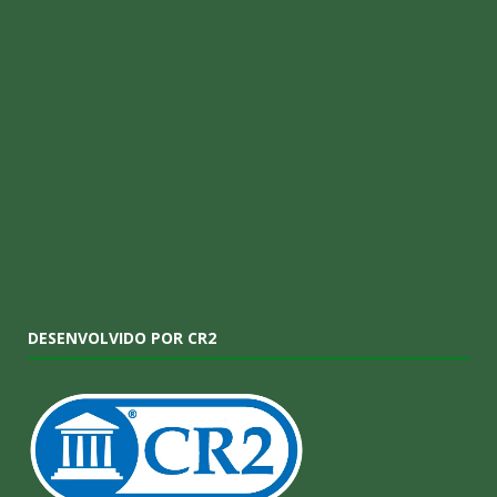
DESENVOLVIDO POR CR2