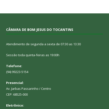
CÂMARA DE BOM JESUS DO TOCANTINS
Atendimento de segunda a sexta de 07:30 as 13:30
Sessão toda quinta-feiras as 19:00h
Telefone:
(94) 99223-5154
Presencial:
Av. Jarbas Passarinho / Centro
CEP: 68525-000
Eletrônico: