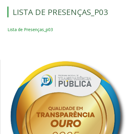
LISTA DE PRESENÇAS_P03
Lista de Presenças_p03