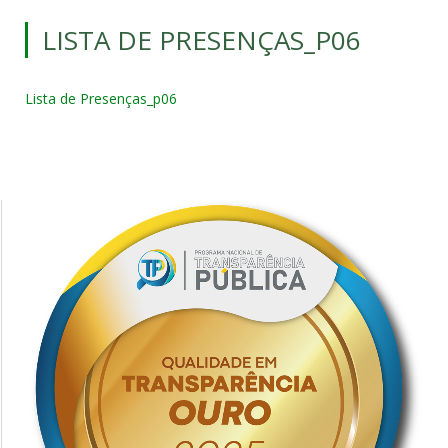
LISTA DE PRESENÇAS_P06
Lista de Presenças_p06