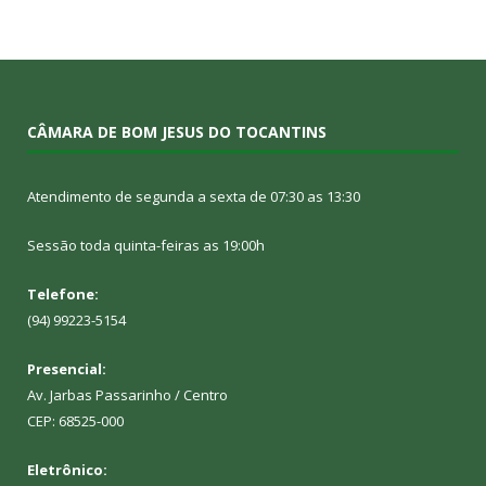
CÂMARA DE BOM JESUS DO TOCANTINS
Atendimento de segunda a sexta de 07:30 as 13:30
Sessão toda quinta-feiras as 19:00h
Telefone:
(94) 99223-5154
Presencial:
Av. Jarbas Passarinho / Centro
CEP: 68525-000
Eletrônico: