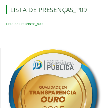
LISTA DE PRESENÇAS_P09
Lista de Presenças_p09