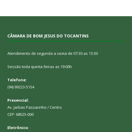
CÂMARA DE BOM JESUS DO TOCANTINS
Atendimento de segunda a sexta de 07:30 as 13:30
Sessão toda quinta-feiras as 19:00h
Telefone:
(94) 99223-5154
Presencial:
Av. Jarbas Passarinho / Centro
CEP: 68525-000
Eletrônico: