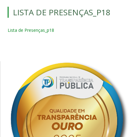
LISTA DE PRESENÇAS_P18
Lista de Presenças_p18