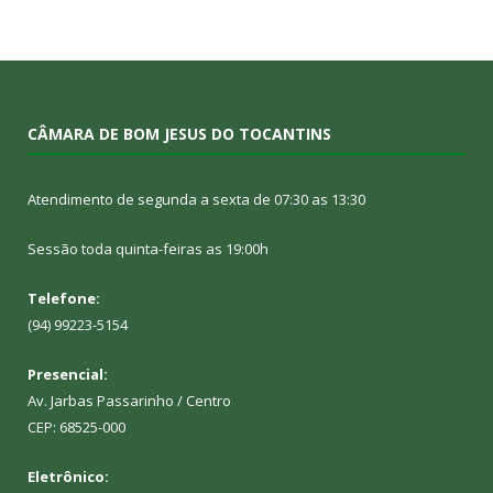
CÂMARA DE BOM JESUS DO TOCANTINS
Atendimento de segunda a sexta de 07:30 as 13:30
Sessão toda quinta-feiras as 19:00h
Telefone:
(94) 99223-5154
Presencial:
Av. Jarbas Passarinho / Centro
CEP: 68525-000
Eletrônico: