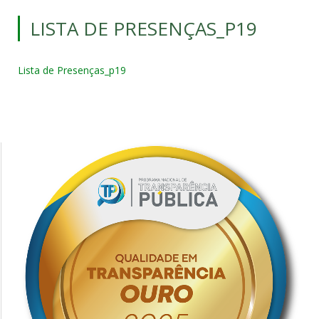
LISTA DE PRESENÇAS_P19
Lista de Presenças_p19