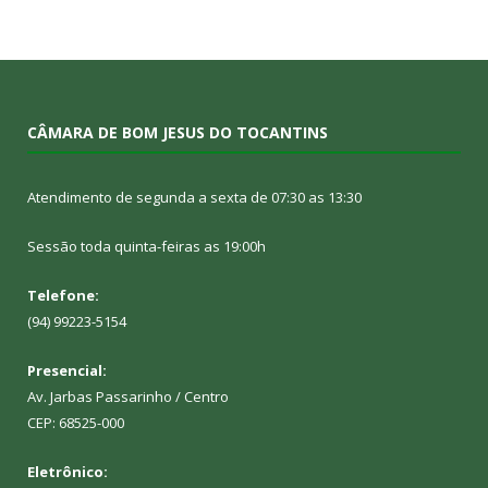
CÂMARA DE BOM JESUS DO TOCANTINS
Atendimento de segunda a sexta de 07:30 as 13:30
Sessão toda quinta-feiras as 19:00h
Telefone:
(94) 99223-5154
Presencial:
Av. Jarbas Passarinho / Centro
CEP: 68525-000
Eletrônico: