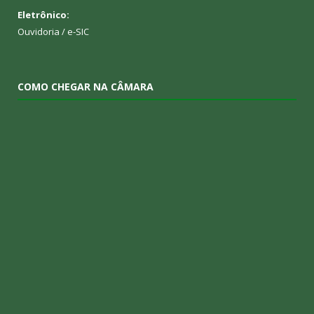
Eletrônico:
Ouvidoria
/
e-SIC
COMO CHEGAR NA CÂMARA