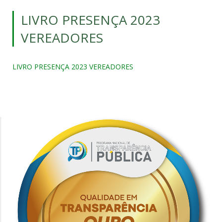
LIVRO PRESENÇA 2023
VEREADORES
LIVRO PRESENÇA 2023 VEREADORES