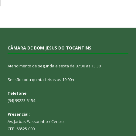
CÂMARA DE BOM JESUS DO TOCANTINS
Atendimento de segunda a sexta de 07:30 as 13:30
Sessão toda quinta-feiras as 19:00h
Telefone:
(94) 99223-5154
Presencial:
Av. Jarbas Passarinho / Centro
CEP: 68525-000