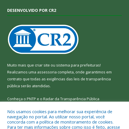
DESENVOLVIDO POR CR2
Muito mais que
criar site
ou
sistema para prefeituras
!
Realizamos uma
assessoria
completa, onde garantimos em
contrato que todas as exigências das
leis de transparência
pública
serão atendidas.
Conheça o
PNTP
e o
Radar da Transparência Pública
Nós usamos cookies para melhorar sua experiência de
navegação no portal. Ao utilizar nosso portal, você
concorda com a política de monitoramento de cookies.
Para ter mais informações sobre como isso é feito, acesse