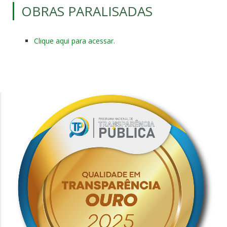
OBRAS PARALISADAS
Clique aqui para acessar.