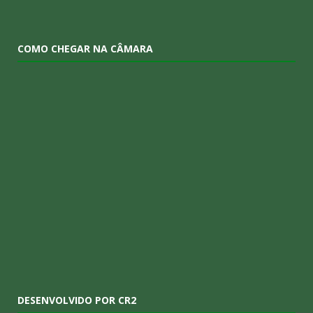
COMO CHEGAR NA CÂMARA
DESENVOLVIDO POR CR2