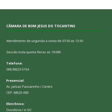
CÂMARA DE BOM JESUS DO TOCANTINS
Atendimento de segunda a sexta de 07:30 as 13:30
Sessão toda quinta-feiras as 19:00h
Telefone:
(94) 99223-5154
Presencial:
Av. Jarbas Passarinho / Centro
CEP: 68525-000
Eletrônico:
Ouvidoria
/
e-SIC