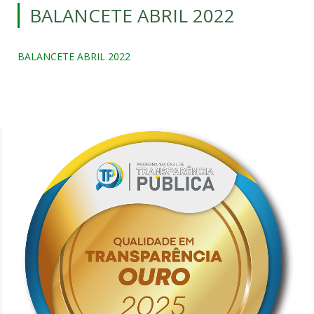
BALANCETE ABRIL 2022
BALANCETE ABRIL 2022