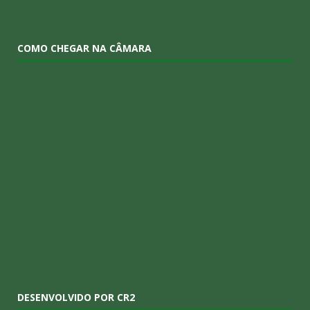
COMO CHEGAR NA CÂMARA
DESENVOLVIDO POR CR2