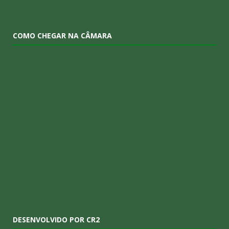
COMO CHEGAR NA CÂMARA
DESENVOLVIDO POR CR2