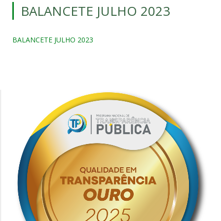
BALANCETE JULHO 2023
BALANCETE JULHO 2023