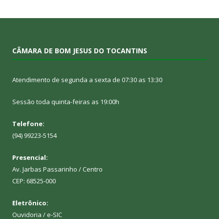
CÂMARA DE BOM JESUS DO TOCANTINS
Atendimento de segunda a sexta de 07:30 as 13:30
Sessão toda quinta-feiras as 19:00h
Telefone:
(94) 99223-5154
Presencial:
Av. Jarbas Passarinho / Centro
CEP: 68525-000
Eletrônico:
Ouvidoria
/
e-SIC