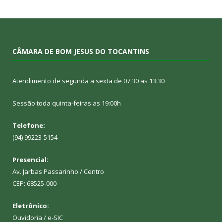
CÂMARA DE BOM JESUS DO TOCANTINS
Atendimento de segunda a sexta de 07:30 as 13:30
Sessão toda quinta-feiras as 19:00h
Telefone:
(94) 99223-5154
Presencial:
Av. Jarbas Passarinho / Centro
CEP: 68525-000
Eletrônico:
Ouvidoria
/
e-SIC