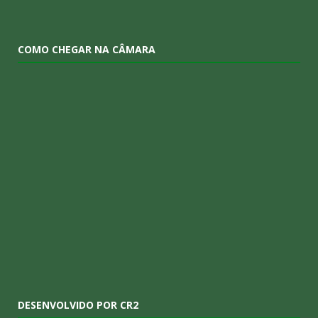
COMO CHEGAR NA CÂMARA
DESENVOLVIDO POR CR2