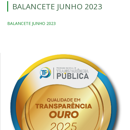
BALANCETE JUNHO 2023
BALANCETE JUNHO 2023