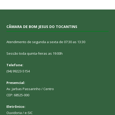
CÂMARA DE BOM JESUS DO TOCANTINS
Atendimento de segunda a sexta de 07:30 as 13:30
Sessão toda quinta-feiras as 19:00h
Telefone:
(94) 99223-5154
Presencial:
Av. Jarbas Passarinho / Centro
CEP: 68525-000
Eletrônico:
Ouvidoria
/
e-SIC