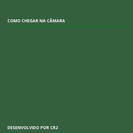
COMO CHEGAR NA CÂMARA
DESENVOLVIDO POR CR2