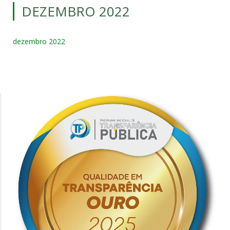
DEZEMBRO 2022
dezembro 2022