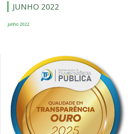
JUNHO 2022
junho 2022