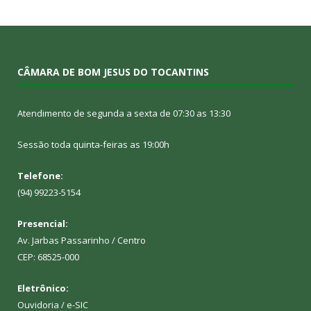
CÂMARA DE BOM JESUS DO TOCANTINS
Atendimento de segunda a sexta de 07:30 as 13:30
Sessão toda quinta-feiras as 19:00h
Telefone:
(94) 99223-5154
Presencial:
Av. Jarbas Passarinho / Centro
CEP: 68525-000
Eletrônico:
Ouvidoria
/
e-SIC