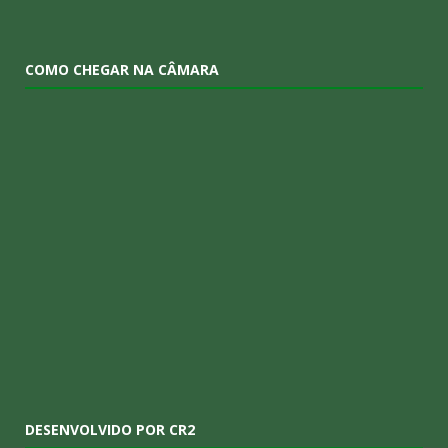
COMO CHEGAR NA CÂMARA
DESENVOLVIDO POR CR2