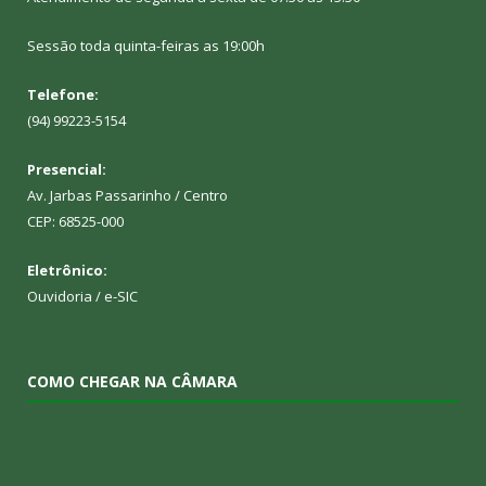
Sessão toda quinta-feiras as 19:00h
Telefone:
(94) 99223-5154
Presencial:
Av. Jarbas Passarinho / Centro
CEP: 68525-000
Eletrônico:
Ouvidoria
/
e-SIC
COMO CHEGAR NA CÂMARA