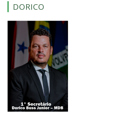
DORICO