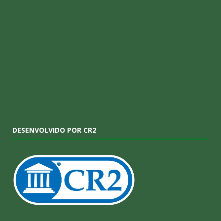
DESENVOLVIDO POR CR2