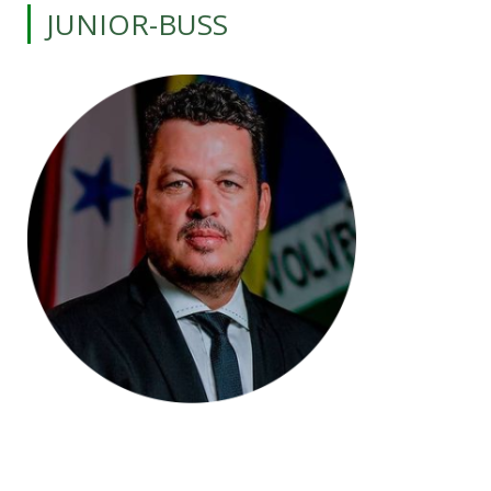
JUNIOR-BUSS