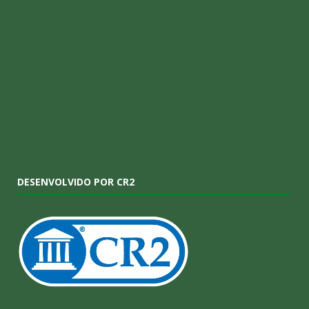
DESENVOLVIDO POR CR2