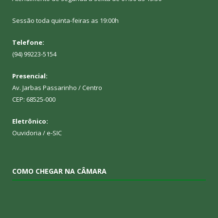
Sessão toda quinta-feiras as 19:00h
Telefone:
(94) 99223-5154
Presencial:
Av. Jarbas Passarinho / Centro
CEP: 68525-000
Eletrônico:
Ouvidoria
/
e-SIC
COMO CHEGAR NA CÂMARA