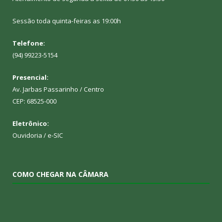
Sessão toda quinta-feiras as 19:00h
Telefone:
(94) 99223-5154
Presencial:
Av. Jarbas Passarinho / Centro
CEP: 68525-000
Eletrônico:
Ouvidoria
/
e-SIC
COMO CHEGAR NA CÂMARA