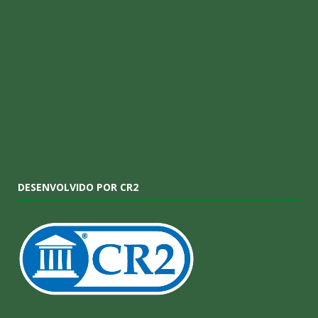
DESENVOLVIDO POR CR2