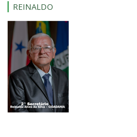
REINALDO