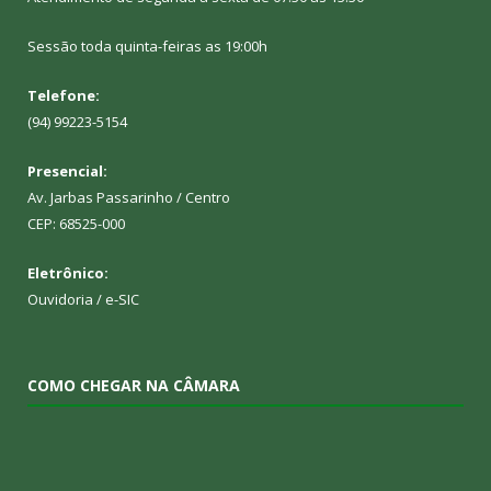
Sessão toda quinta-feiras as 19:00h
Telefone:
(94) 99223-5154
Presencial:
Av. Jarbas Passarinho / Centro
CEP: 68525-000
Eletrônico:
Ouvidoria
/
e-SIC
COMO CHEGAR NA CÂMARA