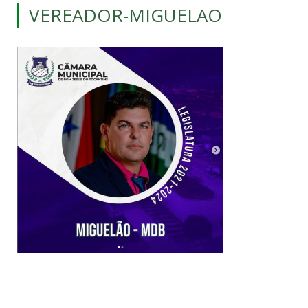
VEREADOR-MIGUELAO