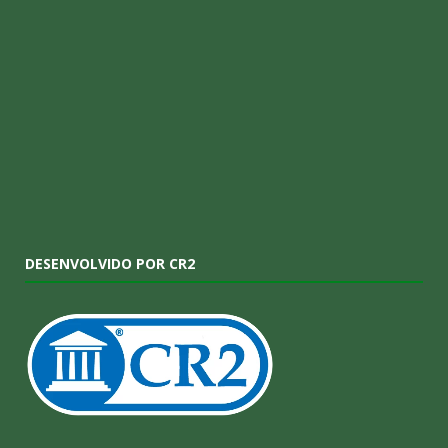
DESENVOLVIDO POR CR2