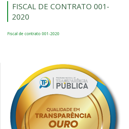
FISCAL DE CONTRATO 001-
2020
Fiscal de contrato 001-2020