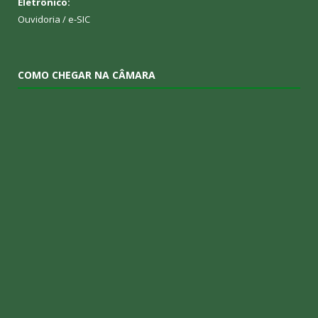
Eletrônico:
Ouvidoria
/
e-SIC
COMO CHEGAR NA CÂMARA