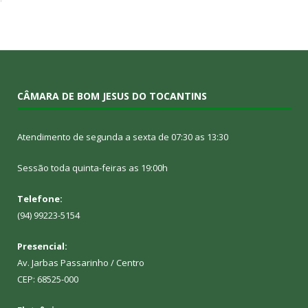
CÂMARA DE BOM JESUS DO TOCANTINS
Atendimento de segunda a sexta de 07:30 as 13:30
Sessão toda quinta-feiras as 19:00h
Telefone:
(94) 99223-5154
Presencial:
Av. Jarbas Passarinho / Centro
CEP: 68525-000