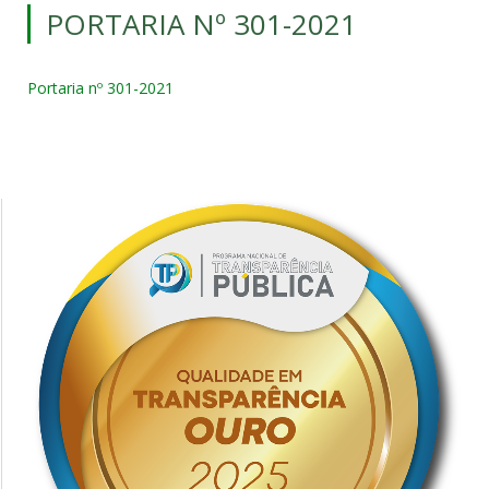
PORTARIA Nº 301-2021
Portaria nº 301-2021