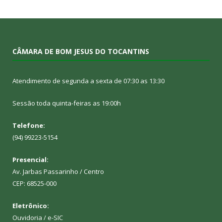
CÂMARA DE BOM JESUS DO TOCANTINS
Atendimento de segunda a sexta de 07:30 as 13:30
Sessão toda quinta-feiras as 19:00h
Telefone:
(94) 99223-5154
Presencial:
Av. Jarbas Passarinho / Centro
CEP: 68525-000
Eletrônico:
Ouvidoria
/
e-SIC