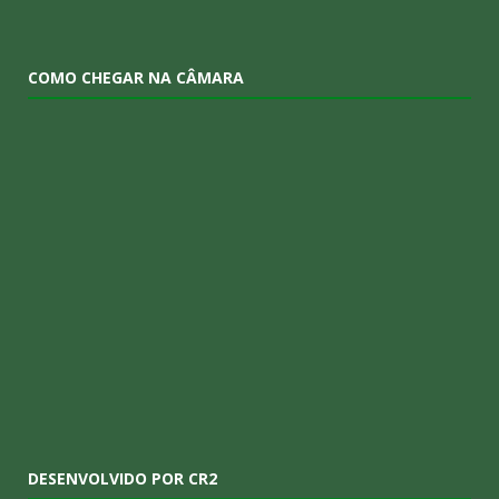
COMO CHEGAR NA CÂMARA
DESENVOLVIDO POR CR2