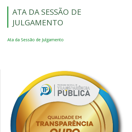
ATA DA SESSÃO DE
JULGAMENTO
Ata da Sessão de Julgamento