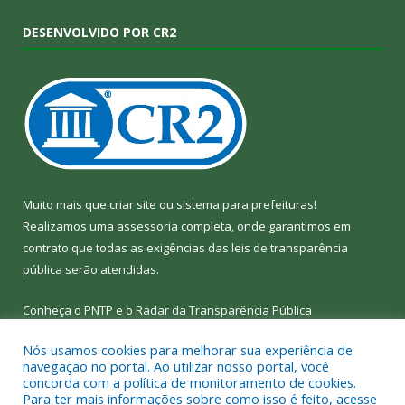
DESENVOLVIDO POR CR2
Muito mais que
criar site
ou
sistema para prefeituras
!
Realizamos uma
assessoria
completa, onde garantimos em
contrato que todas as exigências das
leis de transparência
pública
serão atendidas.
Conheça o
PNTP
e o
Radar da Transparência Pública
Nós usamos cookies para melhorar sua experiência de
navegação no portal. Ao utilizar nosso portal, você
concorda com a política de monitoramento de cookies.
Para ter mais informações sobre como isso é feito, acesse