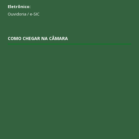
Eletrônico:
Ouvidoria
/
e-SIC
COMO CHEGAR NA CÂMARA