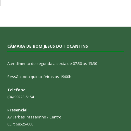
CÂMARA DE BOM JESUS DO TOCANTINS
Atendimento de segunda a sexta de 07:30 as 13:30
Sessão toda quinta-feiras as 19:00h
Telefone:
(94) 99223-5154
Presencial:
Av. Jarbas Passarinho / Centro
CEP: 68525-000