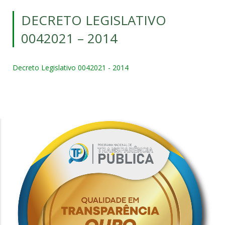
DECRETO LEGISLATIVO
0042021 – 2014
Decreto Legislativo 0042021 - 2014