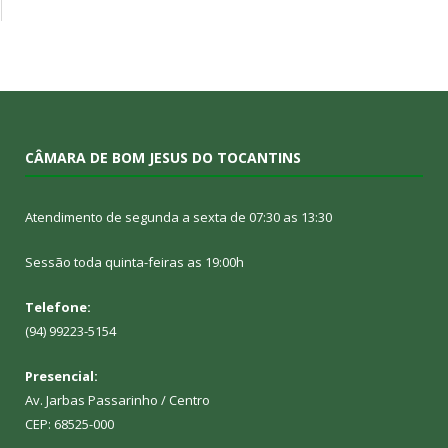
CÂMARA DE BOM JESUS DO TOCANTINS
Atendimento de segunda a sexta de 07:30 as 13:30
Sessão toda quinta-feiras as 19:00h
Telefone:
(94) 99223-5154
Presencial:
Av. Jarbas Passarinho / Centro
CEP: 68525-000