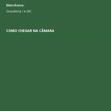
Eletrônico:
Ouvidoria
/
e-SIC
COMO CHEGAR NA CÂMARA