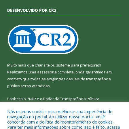
DESENVOLVIDO POR CR2
Muito mais que
criar site
ou
sistema para prefeituras
!
Realizamos uma
assessoria
completa, onde garantimos em
contrato que todas as exigências das
leis de transparência
pública
serão atendidas.
Conheça o
PNTP
e o
Radar da Transparência Pública
Nós usamos cookies para melhorar sua experiência de
navegação no portal. Ao utilizar nosso portal, você
concorda com a política de monitoramento de cookies.
Para ter mais informações sobre como isso é feito, acesse