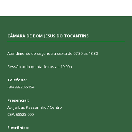
CÂMARA DE BOM JESUS DO TOCANTINS
Atendimento de segunda a sexta de 07:30 as 13:30
Sessão toda quinta-feiras as 19:00h
Telefone:
(94) 99223-5154
Presencial:
Av. Jarbas Passarinho / Centro
CEP: 68525-000
Eletrônico: