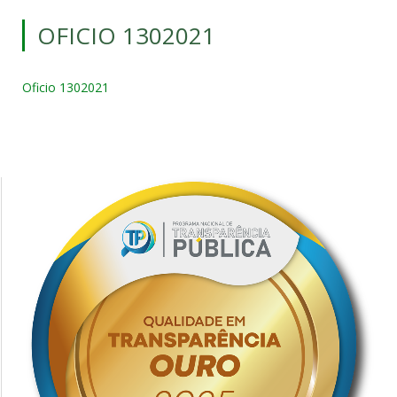
OFICIO 1302021
Oficio 1302021