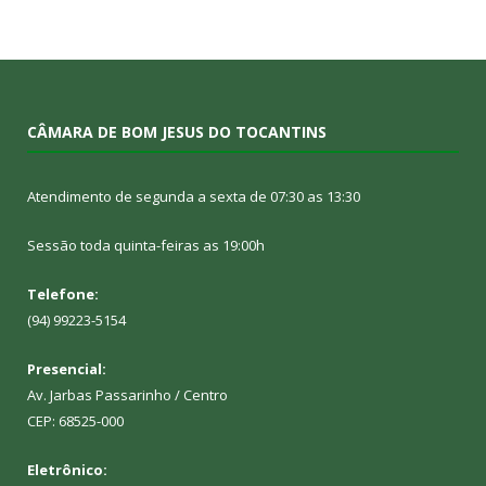
CÂMARA DE BOM JESUS DO TOCANTINS
Atendimento de segunda a sexta de 07:30 as 13:30
Sessão toda quinta-feiras as 19:00h
Telefone:
(94) 99223-5154
Presencial:
Av. Jarbas Passarinho / Centro
CEP: 68525-000
Eletrônico: