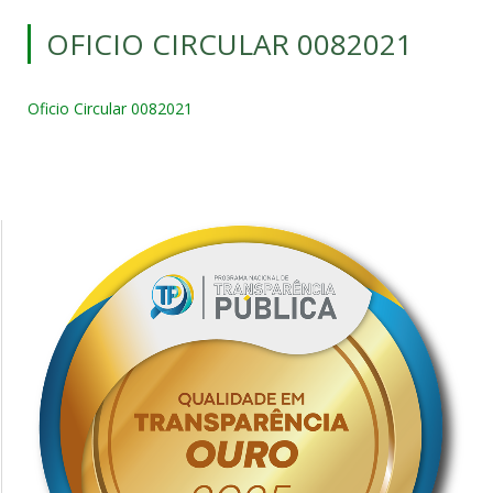
OFICIO CIRCULAR 0082021
Oficio Circular 0082021