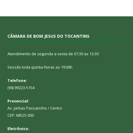
CÂMARA DE BOM JESUS DO TOCANTINS
Atendimento de segunda a sexta de 07:30 as 13:30
Sessão toda quinta-feiras as 19:00h
Telefone:
(94) 99223-5154
Presencial:
Av. Jarbas Passarinho / Centro
CEP: 68525-000
Eletrônico: