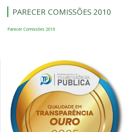
PARECER COMISSÕES 2010
Parecer Comissões 2010