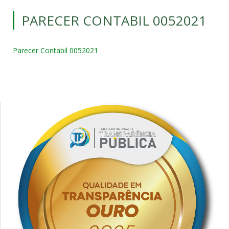
PARECER CONTABIL 0052021
Parecer Contabil 0052021