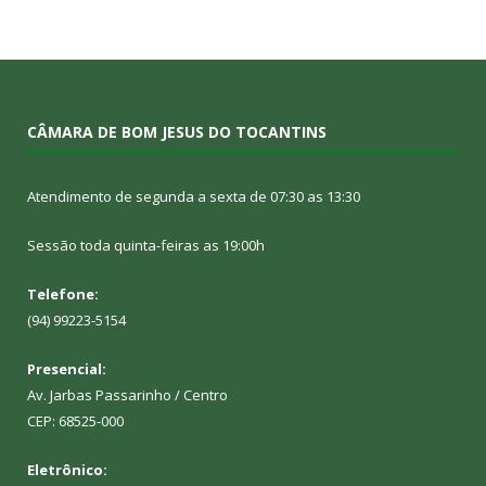
CÂMARA DE BOM JESUS DO TOCANTINS
Atendimento de segunda a sexta de 07:30 as 13:30
Sessão toda quinta-feiras as 19:00h
Telefone:
(94) 99223-5154
Presencial:
Av. Jarbas Passarinho / Centro
CEP: 68525-000
Eletrônico: