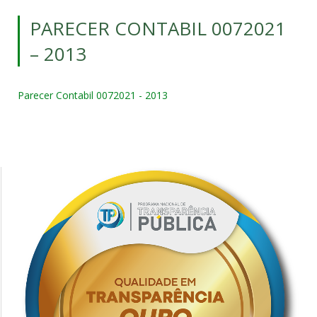
PARECER CONTABIL 0072021
– 2013
Parecer Contabil 0072021 - 2013