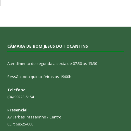
CÂMARA DE BOM JESUS DO TOCANTINS
Atendimento de segunda a sexta de 07:30 as 13:30
Sessão toda quinta-feiras as 19:00h
Telefone:
(94) 99223-5154
Presencial:
Av. Jarbas Passarinho / Centro
CEP: 68525-000