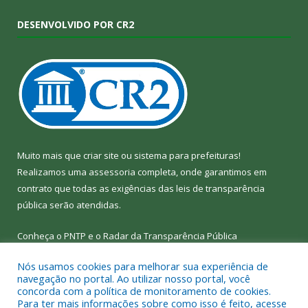
DESENVOLVIDO POR CR2
Muito mais que
criar site
ou
sistema para prefeituras
!
Realizamos uma
assessoria
completa, onde garantimos em
contrato que todas as exigências das
leis de transparência
pública
serão atendidas.
Conheça o
PNTP
e o
Radar da Transparência Pública
Nós usamos cookies para melhorar sua experiência de
navegação no portal. Ao utilizar nosso portal, você
concorda com a política de monitoramento de cookies.
Para ter mais informações sobre como isso é feito, acesse