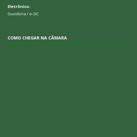
Eletrônico:
Ouvidoria
/
e-SIC
COMO CHEGAR NA CÂMARA