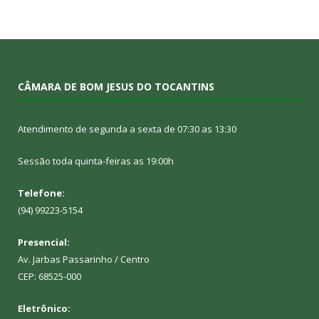
CÂMARA DE BOM JESUS DO TOCANTINS
Atendimento de segunda a sexta de 07:30 as 13:30
Sessão toda quinta-feiras as 19:00h
Telefone:
(94) 99223-5154
Presencial:
Av. Jarbas Passarinho / Centro
CEP: 68525-000
Eletrônico: