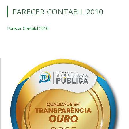
PARECER CONTABIL 2010
Parecer Contabil 2010