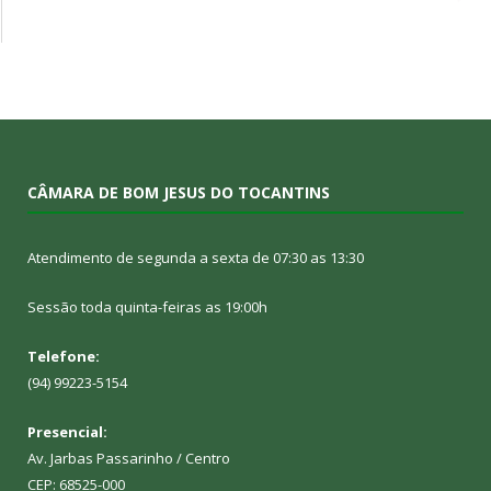
CÂMARA DE BOM JESUS DO TOCANTINS
Atendimento de segunda a sexta de 07:30 as 13:30
Sessão toda quinta-feiras as 19:00h
Telefone:
(94) 99223-5154
Presencial:
Av. Jarbas Passarinho / Centro
CEP: 68525-000