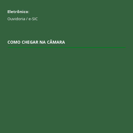
Eletrônico:
Ouvidoria
/
e-SIC
COMO CHEGAR NA CÂMARA