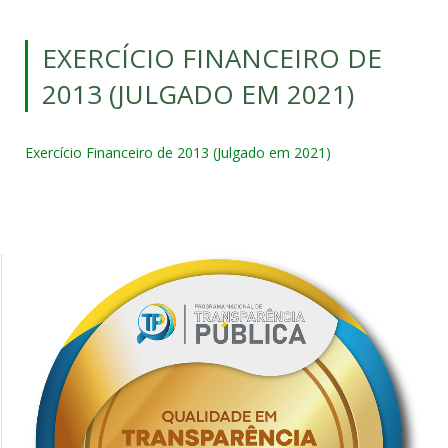
EXERCÍCIO FINANCEIRO DE
2013 (JULGADO EM 2021)
Exercício Financeiro de 2013 (Julgado em 2021)