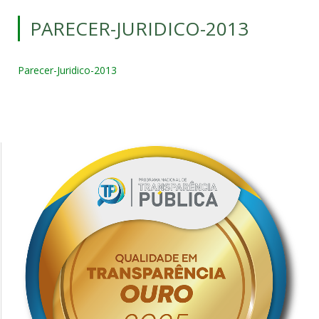
PARECER-JURIDICO-2013
Parecer-Juridico-2013