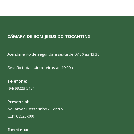
CÂMARA DE BOM JESUS DO TOCANTINS
Atendimento de segunda a sexta de 07:30 as 13:30
Sessão toda quinta-feiras as 19:00h
Telefone:
(94) 99223-5154
Presencial:
Av. Jarbas Passarinho / Centro
CEP: 68525-000
Eletrônico: