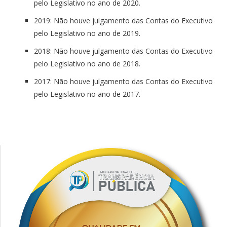
pelo Legislativo no ano de 2020.
2019: Não houve julgamento das Contas do Executivo
pelo Legislativo no ano de 2019.
2018: Não houve julgamento das Contas do Executivo
pelo Legislativo no ano de 2018.
2017: Não houve julgamento das Contas do Executivo
pelo Legislativo no ano de 2017.