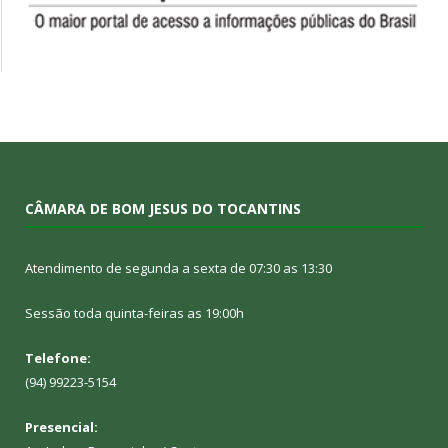
CÂMARA DE BOM JESUS DO TOCANTINS
Atendimento de segunda a sexta de 07:30 as 13:30
Sessão toda quinta-feiras as 19:00h
Telefone:
(94) 99223-5154
Presencial: