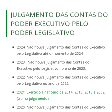
JULGAMENTO DAS CONTAS DO
PODER EXECUTIVO PELO
PODER LEGISLATIVO
2024: Não houve julgamento das Contas do Executivo
pelo Legislativo até o momento de 2024.
2023: Não houve julgamento das Contas do
Executivo pelo Legislativo no ano de 2023.
2022: Não houve julgamento das Contas do Executivo
pelo Legislativo no ano de 2022.
2021: Exercício Financeiro de 2014, 2013, 2010 e 2002
(último julgamento)
2020: Não houve julgamento das Contas do Executivo