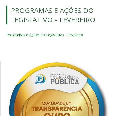
PROGRAMAS E AÇÕES DO
LEGISLATIVO – FEVEREIRO
Programas e Ações do Legislativo - Fevereiro