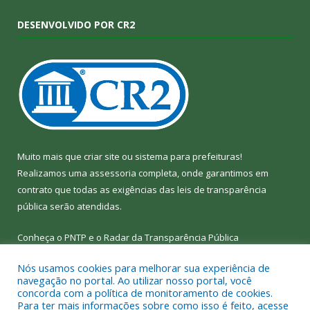
DESENVOLVIDO POR CR2
Muito mais que
criar site
ou
sistema para prefeituras
!
Realizamos uma
assessoria
completa, onde garantimos em
contrato que todas as exigências das
leis de transparência
pública
serão atendidas.
Conheça o
PNTP
e o
Radar da Transparência Pública
Nós usamos cookies para melhorar sua experiência de
navegação no portal. Ao utilizar nosso portal, você
concorda com a política de monitoramento de cookies.
Para ter mais informações sobre como isso é feito, acesse