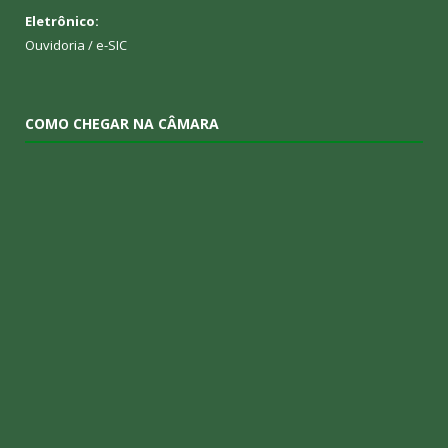
Eletrônico:
Ouvidoria
/
e-SIC
COMO CHEGAR NA CÂMARA