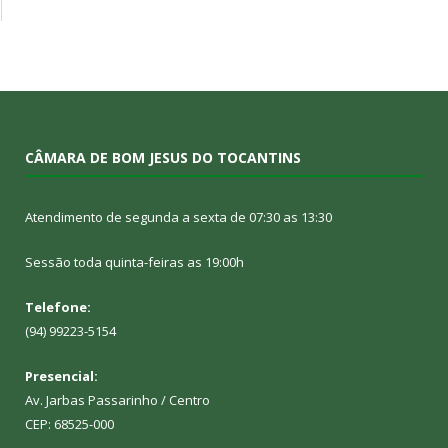
CÂMARA DE BOM JESUS DO TOCANTINS
Atendimento de segunda a sexta de 07:30 as 13:30
Sessão toda quinta-feiras as 19:00h
Telefone:
(94) 99223-5154
Presencial:
Av. Jarbas Passarinho / Centro
CEP: 68525-000