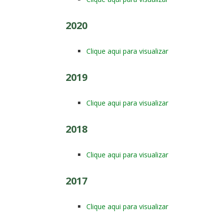
2020
Clique aqui para visualizar
2019
Clique aqui para visualizar
2018
Clique aqui para visualizar
2017
Clique aqui para visualizar