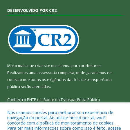
DESENVOLVIDO POR CR2
Muito mais que
criar site
ou
sistema para prefeituras
!
Realizamos uma
assessoria
completa, onde garantimos em
contrato que todas as exigências das
leis de transparência
pública
serão atendidas.
Conheça o
PNTP
e o
Radar da Transparência Pública
Nós usamos cookies para melhorar sua experiência de
navegação no portal. Ao utilizar nosso portal, você
concorda com a política de monitoramento de cookies.
Para ter mais informações sobre como isso é feito, acesse