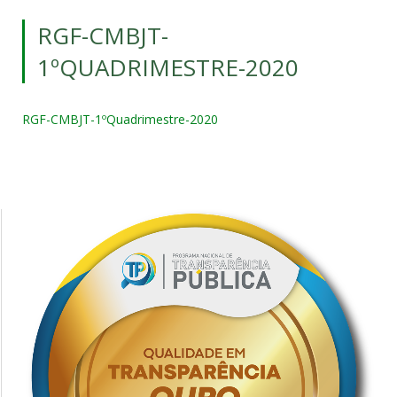
RGF-CMBJT-
1ºQUADRIMESTRE-2020
RGF-CMBJT-1ºQuadrimestre-2020