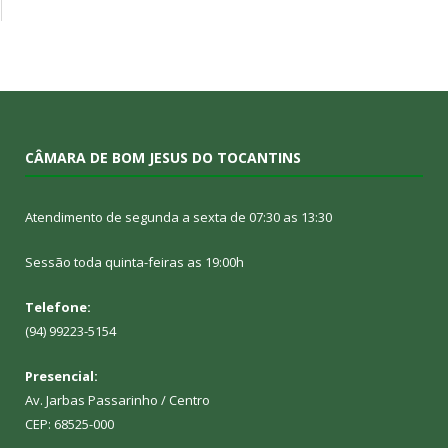
CÂMARA DE BOM JESUS DO TOCANTINS
Atendimento de segunda a sexta de 07:30 as 13:30
Sessão toda quinta-feiras as 19:00h
Telefone:
(94) 99223-5154
Presencial:
Av. Jarbas Passarinho / Centro
CEP: 68525-000