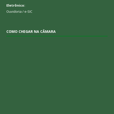
Eletrônico:
Ouvidoria
/
e-SIC
COMO CHEGAR NA CÂMARA