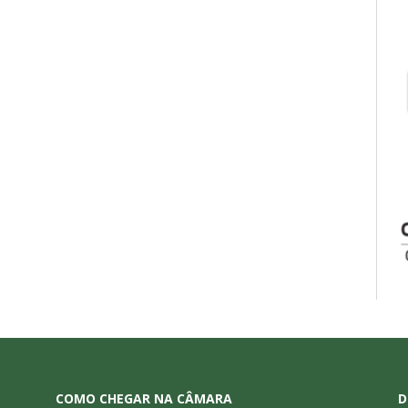
COMO CHEGAR NA CÂMARA
D