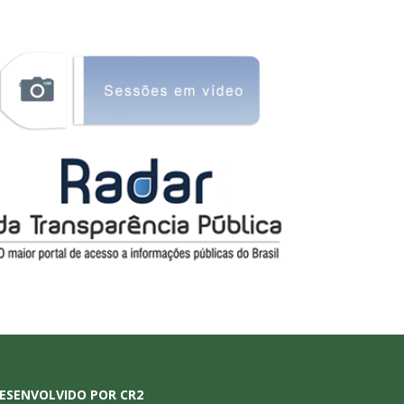
ESENVOLVIDO POR CR2