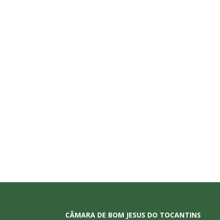
CÂMARA DE BOM JESUS DO TOCANTINS