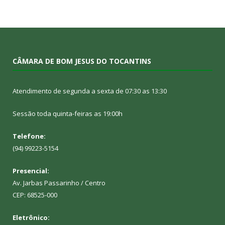
CÂMARA DE BOM JESUS DO TOCANTINS
Atendimento de segunda a sexta de 07:30 as 13:30
Sessão toda quinta-feiras as 19:00h
Telefone:
(94) 99223-5154
Presencial:
Av. Jarbas Passarinho / Centro
CEP: 68525-000
Eletrônico: