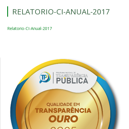
RELATORIO-CI-ANUAL-2017
Relatorio-CI-Anual-2017