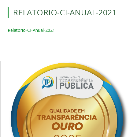
RELATORIO-CI-ANUAL-2021
Relatorio-CI-Anual-2021