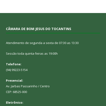
CÂMARA DE BOM JESUS DO TOCANTINS
Atendimento de segunda a sexta de 07:30 as 13:30
Sessão toda quinta-feiras as 19:00h
Telefone:
(94) 99223-5154
Presencial:
Av. Jarbas Passarinho / Centro
CEP: 68525-000
Eletrônico: