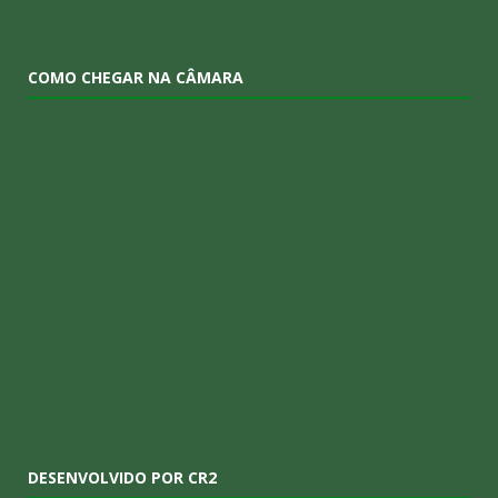
COMO CHEGAR NA CÂMARA
DESENVOLVIDO POR CR2