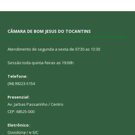
CÂMARA DE BOM JESUS DO TOCANTINS
Atendimento de segunda a sexta de 07:30 as 13:30
Sessão toda quinta-feiras as 19:00h
Telefone:
(94) 99223-5154
Presencial:
Av. Jarbas Passarinho / Centro
CEP: 68525-000
Eletrônico:
Ouvidoria
/
e-SIC