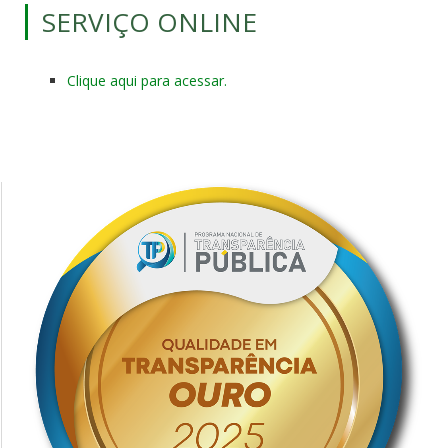
SERVIÇO ONLINE
Clique aqui para acessar.