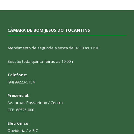
CÂMARA DE BOM JESUS DO TOCANTINS
Atendimento de segunda a sexta de 07:30 as 13:30
Sessão toda quinta-feiras as 19:00h
Telefone:
(94) 99223-5154
Presencial:
Av. Jarbas Passarinho / Centro
CEP: 68525-000
Eletrônico:
Ouvidoria
/
e-SIC