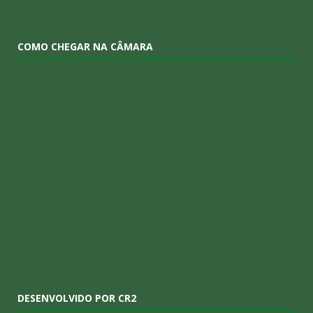
COMO CHEGAR NA CÂMARA
DESENVOLVIDO POR CR2