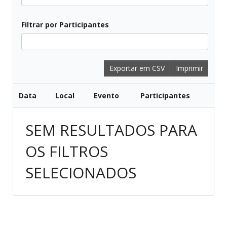
Filtrar por Participantes
Todos
Exportar em CSV
Imprimir
Data
Local
Evento
Participantes
SEM RESULTADOS PARA
OS FILTROS
SELECIONADOS