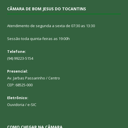
CÂMARA DE BOM JESUS DO TOCANTINS
Atendimento de segunda a sexta de 07:30 as 13:30
Sessão toda quinta-feiras as 19:00h
Telefone:
(94) 99223-5154
Presencial:
Av. Jarbas Passarinho / Centro
CEP: 68525-000
Eletrônico:
Ouvidoria
/
e-SIC
COMO CHEGAR NA CÂMARA