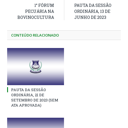
1° FÓRUM
PAUTA DA SESSÃO
PECUÁRIA NA
ORDINÁRIA, 13 DE
BOVINOCULTURA
JUNHO DE 2023
CONTEÚDO RELACIONADO
PAUTA DA SESSÃO
ORDINÁRIA, 21 DE
SETEMBRO DE 2023 (SEM
ATA APROVADA)