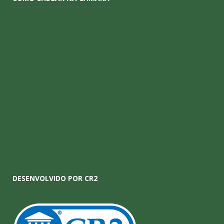
DESENVOLVIDO POR CR2