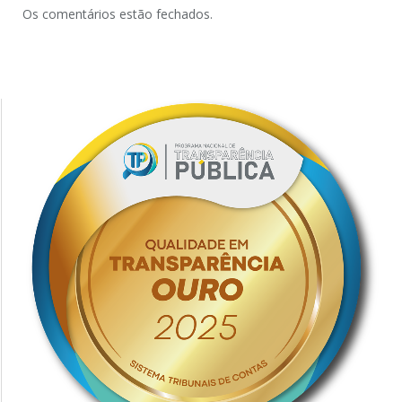
Os comentários estão fechados.