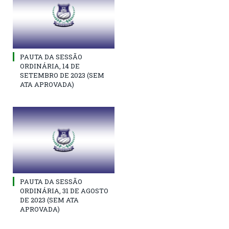
PAUTA DA SESSÃO
ORDINÁRIA, 14 DE
SETEMBRO DE 2023 (SEM
ATA APROVADA)
PAUTA DA SESSÃO
ORDINÁRIA, 31 DE AGOSTO
DE 2023 (SEM ATA
APROVADA)