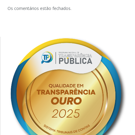
Os comentários estão fechados.