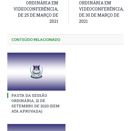
ORDINÁRIA EM
ORDINÁRIA EM
VIDEOCONFERÊNCIA,
VIDEOCONFERÊNCIA,
DE 25 DE MARÇO DE
DE 30 DE MARÇO DE
2021
2021
CONTEÚDO RELACIONADO
PAUTA DA SESSÃO
ORDINÁRIA, 21 DE
SETEMBRO DE 2023 (SEM
ATA APROVADA)