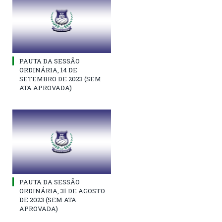
PAUTA DA SESSÃO
ORDINÁRIA, 14 DE
SETEMBRO DE 2023 (SEM
ATA APROVADA)
PAUTA DA SESSÃO
ORDINÁRIA, 31 DE AGOSTO
DE 2023 (SEM ATA
APROVADA)