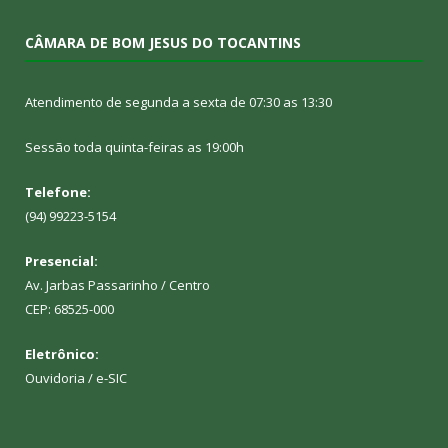
CÂMARA DE BOM JESUS DO TOCANTINS
Atendimento de segunda a sexta de 07:30 as 13:30
Sessão toda quinta-feiras as 19:00h
Telefone:
(94) 99223-5154
Presencial:
Av. Jarbas Passarinho / Centro
CEP: 68525-000
Eletrônico:
Ouvidoria
/
e-SIC