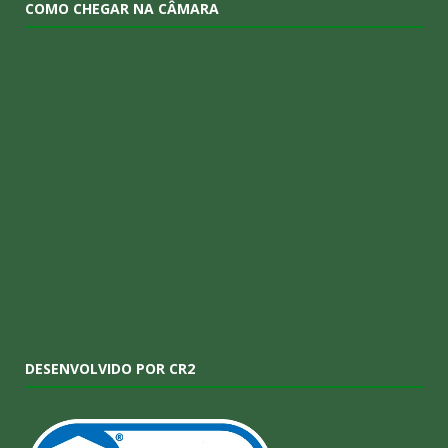
COMO CHEGAR NA CÂMARA
DESENVOLVIDO POR CR2