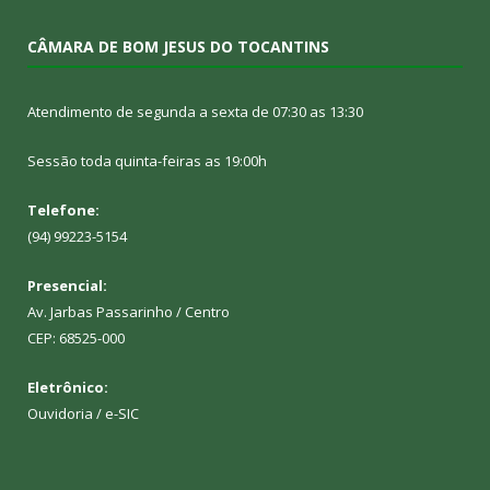
CÂMARA DE BOM JESUS DO TOCANTINS
Atendimento de segunda a sexta de 07:30 as 13:30
Sessão toda quinta-feiras as 19:00h
Telefone:
(94) 99223-5154
Presencial:
Av. Jarbas Passarinho / Centro
CEP: 68525-000
Eletrônico:
Ouvidoria
/
e-SIC