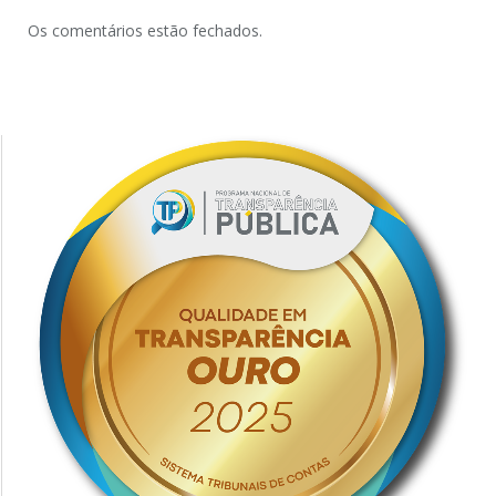
Os comentários estão fechados.