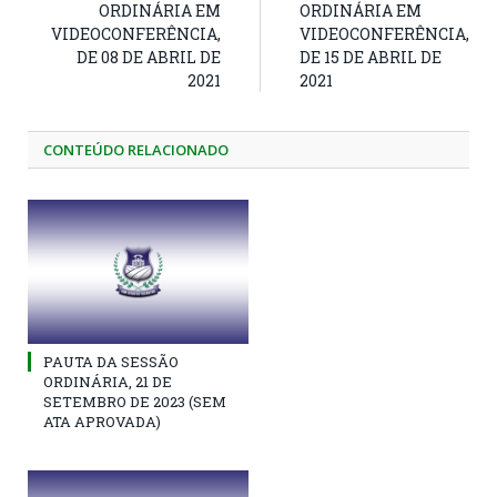
ORDINÁRIA EM
ORDINÁRIA EM
VIDEOCONFERÊNCIA,
VIDEOCONFERÊNCIA,
DE 08 DE ABRIL DE
DE 15 DE ABRIL DE
2021
2021
CONTEÚDO RELACIONADO
PAUTA DA SESSÃO
ORDINÁRIA, 21 DE
SETEMBRO DE 2023 (SEM
ATA APROVADA)