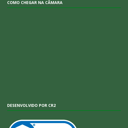
COMO CHEGAR NA CÂMARA
DESENVOLVIDO POR CR2