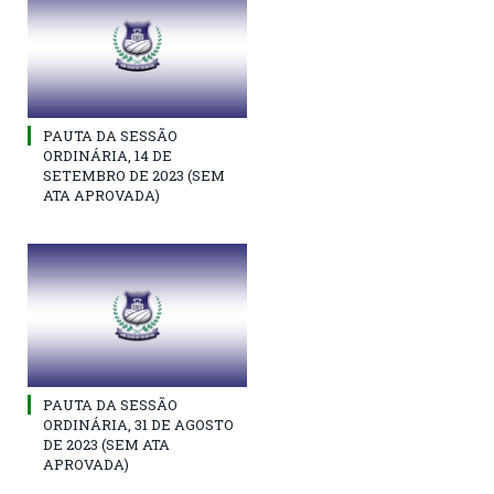
PAUTA DA SESSÃO
ORDINÁRIA, 14 DE
SETEMBRO DE 2023 (SEM
ATA APROVADA)
PAUTA DA SESSÃO
ORDINÁRIA, 31 DE AGOSTO
DE 2023 (SEM ATA
APROVADA)