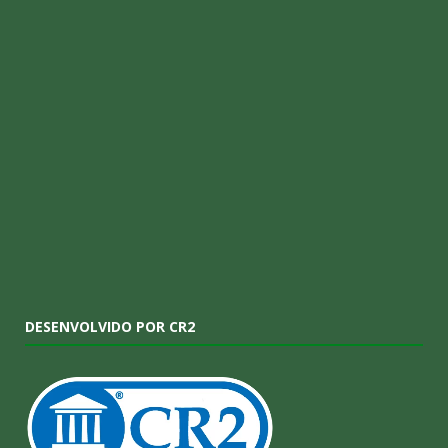
DESENVOLVIDO POR CR2