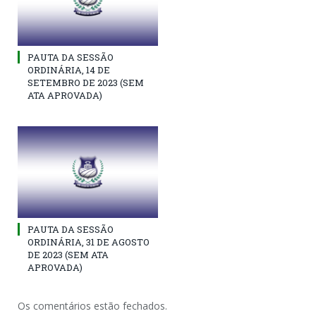
PAUTA DA SESSÃO
ORDINÁRIA, 14 DE
SETEMBRO DE 2023 (SEM
ATA APROVADA)
PAUTA DA SESSÃO
ORDINÁRIA, 31 DE AGOSTO
DE 2023 (SEM ATA
APROVADA)
Os comentários estão fechados.