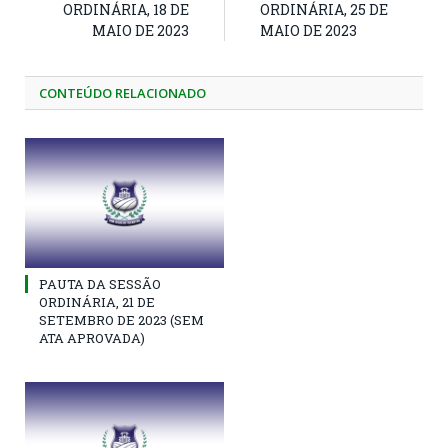
ORDINÁRIA, 18 DE
ORDINÁRIA, 25 DE
MAIO DE 2023
MAIO DE 2023
CONTEÚDO RELACIONADO
PAUTA DA SESSÃO
ORDINÁRIA, 21 DE
SETEMBRO DE 2023 (SEM
ATA APROVADA)