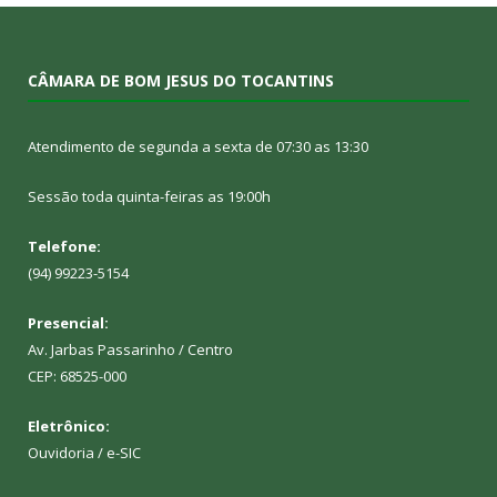
CÂMARA DE BOM JESUS DO TOCANTINS
Atendimento de segunda a sexta de 07:30 as 13:30
Sessão toda quinta-feiras as 19:00h
Telefone:
(94) 99223-5154
Presencial:
Av. Jarbas Passarinho / Centro
CEP: 68525-000
Eletrônico:
Ouvidoria
/
e-SIC