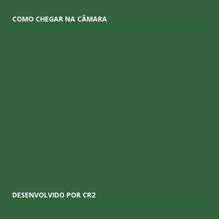
COMO CHEGAR NA CÂMARA
DESENVOLVIDO POR CR2