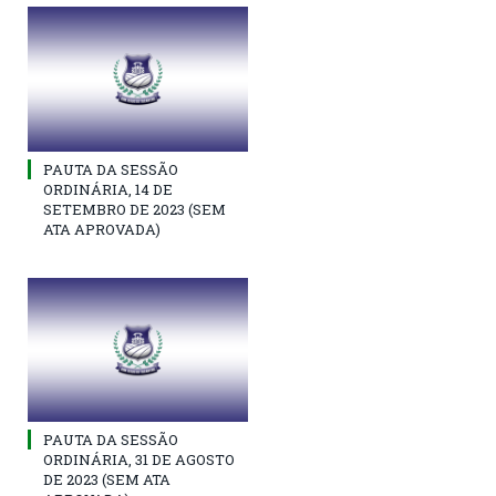
PAUTA DA SESSÃO
ORDINÁRIA, 14 DE
SETEMBRO DE 2023 (SEM
ATA APROVADA)
PAUTA DA SESSÃO
ORDINÁRIA, 31 DE AGOSTO
DE 2023 (SEM ATA