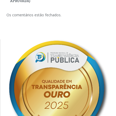
APROVADA)
Os comentários estão fechados.