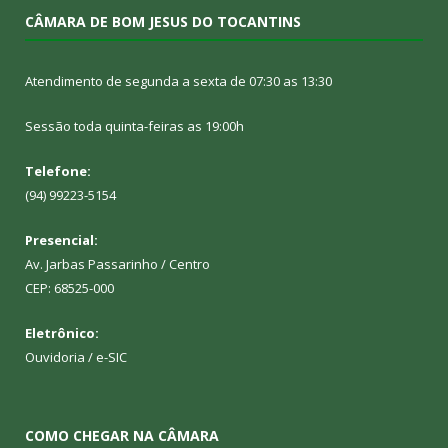
CÂMARA DE BOM JESUS DO TOCANTINS
Atendimento de segunda a sexta de 07:30 as 13:30
Sessão toda quinta-feiras as 19:00h
Telefone:
(94) 99223-5154
Presencial:
Av. Jarbas Passarinho / Centro
CEP: 68525-000
Eletrônico:
Ouvidoria
/
e-SIC
COMO CHEGAR NA CÂMARA