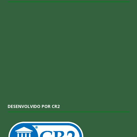
DESENVOLVIDO POR CR2