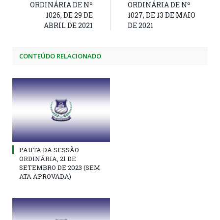
ORDINÁRIA DE Nº
ORDINÁRIA DE Nº
1026, DE 29 DE
1027, DE 13 DE MAIO
ABRIL DE 2021
DE 2021
CONTEÚDO RELACIONADO
PAUTA DA SESSÃO
ORDINÁRIA, 21 DE
SETEMBRO DE 2023 (SEM
ATA APROVADA)