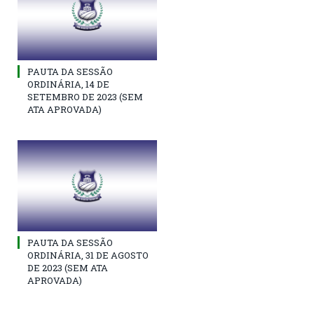
PAUTA DA SESSÃO
ORDINÁRIA, 14 DE
SETEMBRO DE 2023 (SEM
ATA APROVADA)
PAUTA DA SESSÃO
ORDINÁRIA, 31 DE AGOSTO
DE 2023 (SEM ATA
APROVADA)