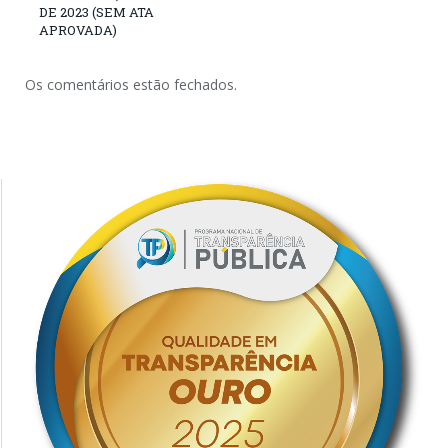
DE 2023 (SEM ATA
APROVADA)
Os comentários estão fechados.