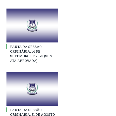
PAUTA DA SESSÃO
ORDINÁRIA, 14 DE
SETEMBRO DE 2023 (SEM
ATA APROVADA)
PAUTA DA SESSÃO
ORDINÁRIA, 31 DE AGOSTO