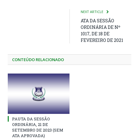
NEXT ARTICLE
ATA DA SESSÃO
ORDINÁRIA DE Nº
1017, DE 18 DE
FEVEREIRO DE 2021
CONTEÚDO RELACIONADO
PAUTA DA SESSÃO
ORDINÁRIA, 21 DE
SETEMBRO DE 2023 (SEM
ATA APROVADA)