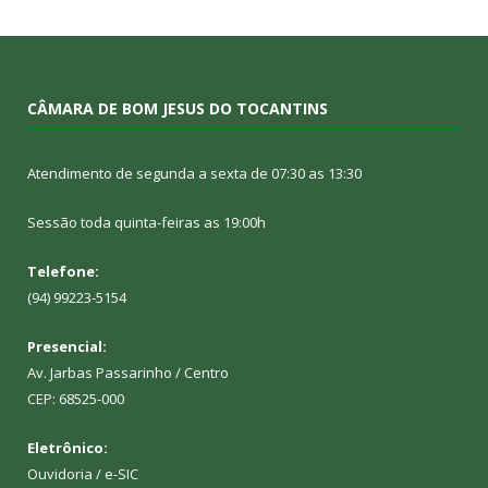
CÂMARA DE BOM JESUS DO TOCANTINS
Atendimento de segunda a sexta de 07:30 as 13:30
Sessão toda quinta-feiras as 19:00h
Telefone:
(94) 99223-5154
Presencial:
Av. Jarbas Passarinho / Centro
CEP: 68525-000
Eletrônico:
Ouvidoria
/
e-SIC