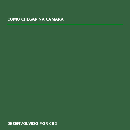
COMO CHEGAR NA CÂMARA
DESENVOLVIDO POR CR2