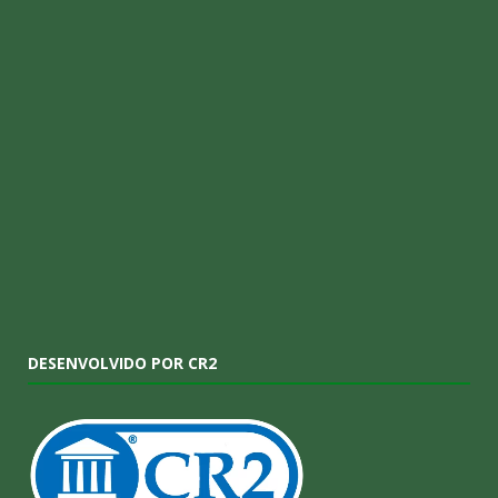
DESENVOLVIDO POR CR2