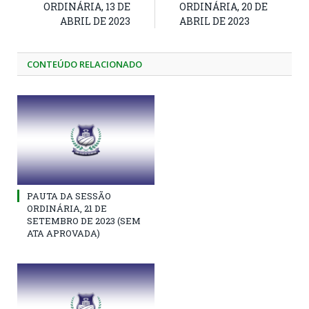
ORDINÁRIA, 13 DE
ORDINÁRIA, 20 DE
ABRIL DE 2023
ABRIL DE 2023
CONTEÚDO RELACIONADO
PAUTA DA SESSÃO
ORDINÁRIA, 21 DE
SETEMBRO DE 2023 (SEM
ATA APROVADA)