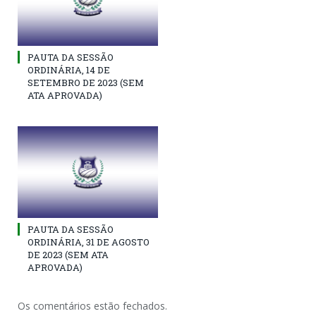
PAUTA DA SESSÃO
ORDINÁRIA, 14 DE
SETEMBRO DE 2023 (SEM
ATA APROVADA)
PAUTA DA SESSÃO
ORDINÁRIA, 31 DE AGOSTO
DE 2023 (SEM ATA
APROVADA)
Os comentários estão fechados.