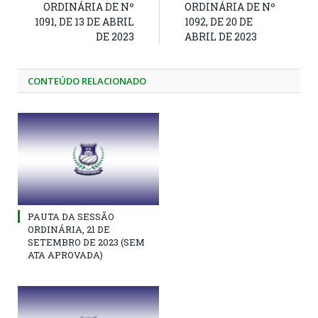
ORDINÁRIA DE Nº
ORDINÁRIA DE Nº
1091, DE 13 DE ABRIL
1092, DE 20 DE
DE 2023
ABRIL DE 2023
CONTEÚDO RELACIONADO
PAUTA DA SESSÃO
ORDINÁRIA, 21 DE
SETEMBRO DE 2023 (SEM
ATA APROVADA)