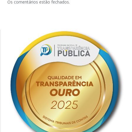
Os comentários estão fechados.