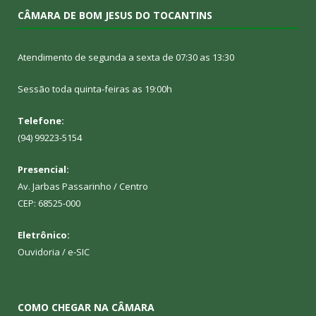
CÂMARA DE BOM JESUS DO TOCANTINS
Atendimento de segunda a sexta de 07:30 as 13:30
Sessão toda quinta-feiras as 19:00h
Telefone:
(94) 99223-5154
Presencial:
Av. Jarbas Passarinho / Centro
CEP: 68525-000
Eletrônico:
Ouvidoria
/
e-SIC
COMO CHEGAR NA CÂMARA