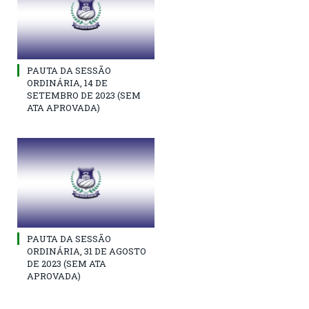
PAUTA DA SESSÃO
ORDINÁRIA, 14 DE
SETEMBRO DE 2023 (SEM
ATA APROVADA)
PAUTA DA SESSÃO
ORDINÁRIA, 31 DE AGOSTO
DE 2023 (SEM ATA
APROVADA)