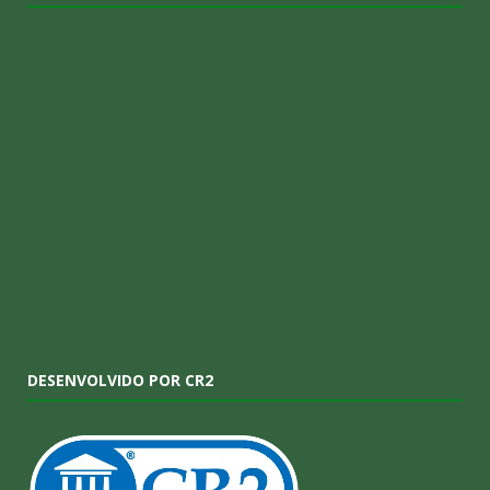
DESENVOLVIDO POR CR2